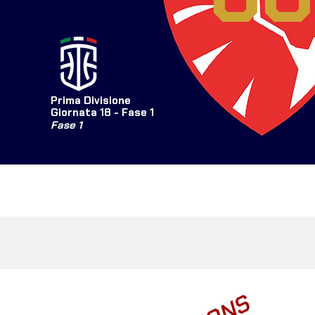
Prima Divisione
Giornata 18 - Fase 1
Fase 1