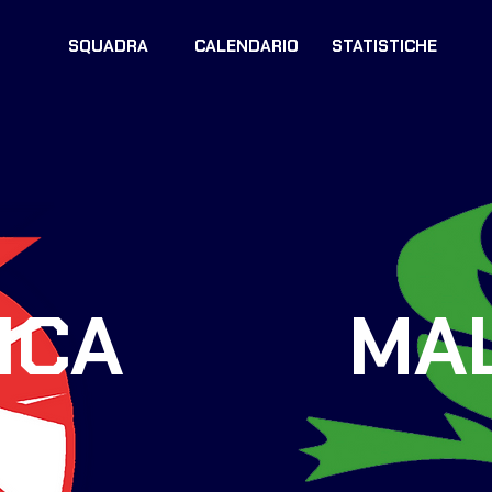
SQUADRA
CALENDARIO
STATISTICHE
ICA
MA