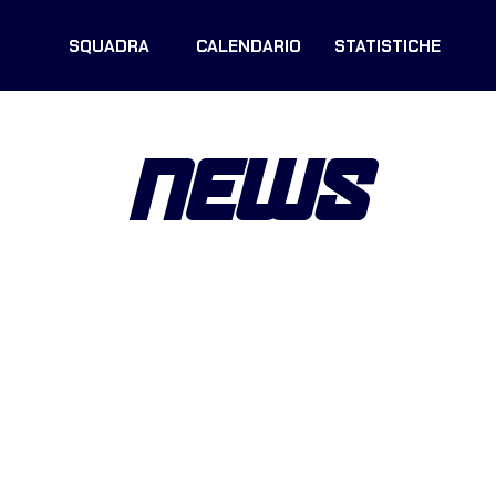
SQUADRA
CALENDARIO
STATISTICHE
NEWS