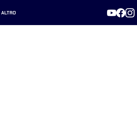
ALTRO