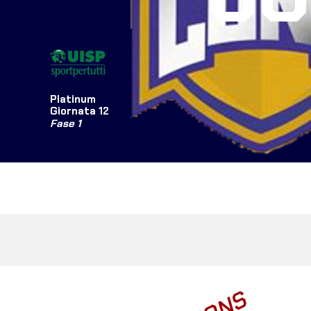
Platinum
Giornata 12
Fase 1