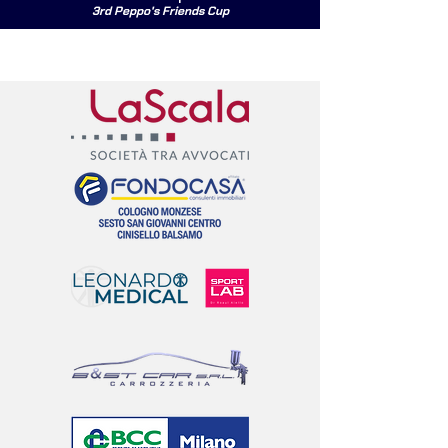
3rd Peppo's Friends Cup
I NOSTRI PARTNERS