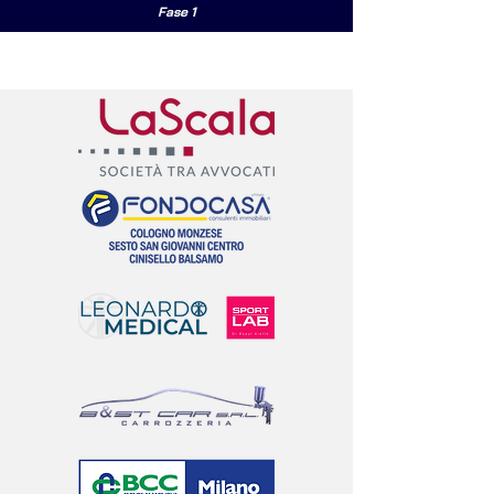
Fase 1
I NOSTRI PARTNERS