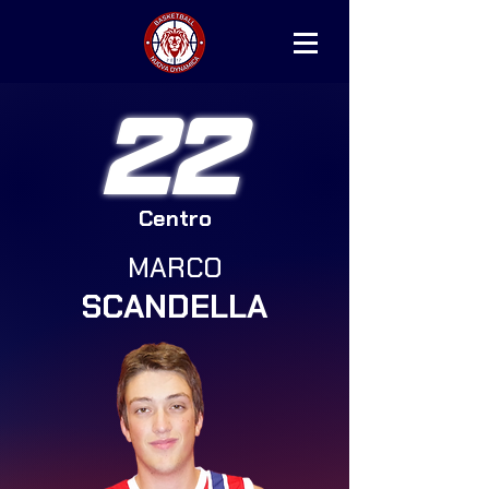
22
Centro
MARCO
SCANDELLA