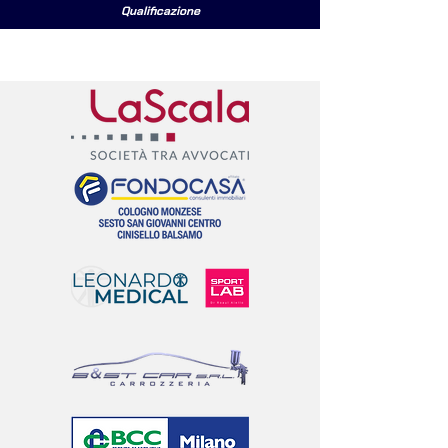
Qualificazione
I NOSTRI PARTNERS